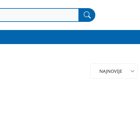
NAJNOVIJE